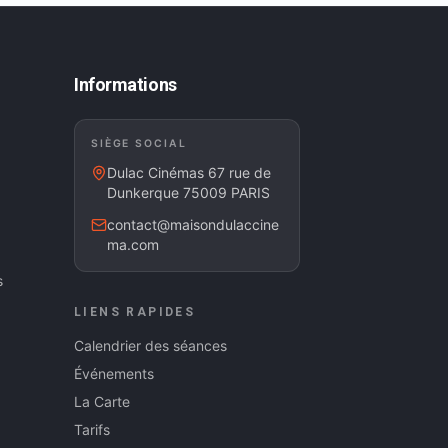
Informations
SIÈGE SOCIAL
Dulac Cinémas 67 rue de
Dunkerque 75009 PARIS
contact@maisondulaccine
ma.com
s
LIENS RAPIDES
Calendrier des séances
Événements
La Carte
Tarifs