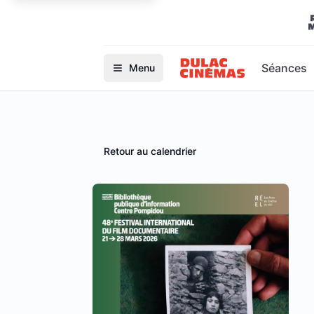
Séances
Menu
Retour au calendrier