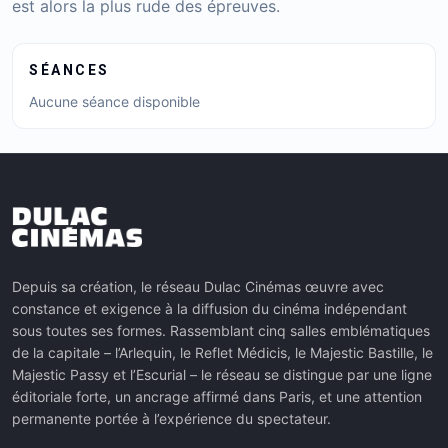
est alors la plus rude des épreuves.
SÉANCES
Aucune séance disponible
Depuis sa création, le réseau Dulac Cinémas œuvre avec
constance et exigence à la diffusion du cinéma indépendant
sous toutes ses formes. Rassemblant cinq salles emblématiques
de la capitale – l’Arlequin, le Reflet Médicis, le Majestic Bastille, le
Majestic Passy et l’Escurial – le réseau se distingue par une ligne
éditoriale forte, un ancrage affirmé dans Paris, et une attention
permanente portée à l’expérience du spectateur.