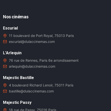
Nos cinémas
Escurial
11 boulevard de Port Royal, 75013 Paris
escurial@dulaccinemas.com
L'Arlequin
76 rue de Rennes, Paris 6e arrondissement
arlequin@dulaccinemas.com
Majestic Bastille
4 boulevard Richard Lenoir, 75011 Paris
bastille@dulaccinemas.com
Majestic Passy
18 rue de Passy, 75016 Paris