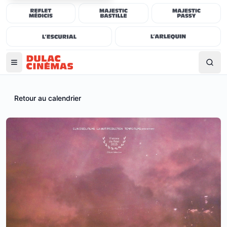
Retour au calendrier