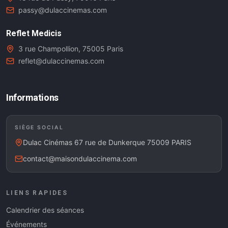
passy@dulaccinemas.com
Reflet Medicis
3 rue Champollion, 75005 Paris
reflet@dulaccinemas.com
Informations
SIÈGE SOCIAL
Dulac Cinémas 67 rue de Dunkerque 75009 PARIS
contact@maisondulaccinema.com
LIENS RAPIDES
Calendrier des séances
Événements