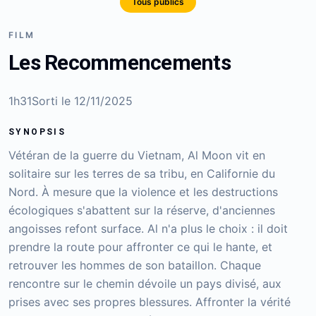
Tous publics
FILM
Les Recommencements
1h31
Sorti le
12/11/2025
SYNOPSIS
Vétéran de la guerre du Vietnam, Al Moon vit en
solitaire sur les terres de sa tribu, en Californie du
Nord. À mesure que la violence et les destructions
écologiques s'abattent sur la réserve, d'anciennes
angoisses refont surface. Al n'a plus le choix : il doit
prendre la route pour affronter ce qui le hante, et
retrouver les hommes de son bataillon. Chaque
rencontre sur le chemin dévoile un pays divisé, aux
prises avec ses propres blessures. Affronter la vérité