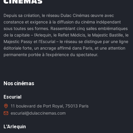
Depuis sa création, le réseau Dulac Cinémas œuvre avec
constance et exigence à la diffusion du cinéma indépendant
sous toutes ses formes. Rassemblant cinq salles emblématiques
de la capitale – l’Arlequin, le Reflet Médicis, le Majestic Bastille, le
Majestic Passy et l’Escurial – le réseau se distingue par une ligne
éditoriale forte, un ancrage affirmé dans Paris, et une attention
permanente portée à l’expérience du spectateur.
Nos cinémas
Escurial
11 boulevard de Port Royal, 75013 Paris
escurial@dulaccinemas.com
L'Arlequin