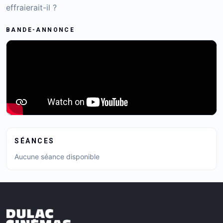
effraierait-il ?
BANDE-ANNONCE
SÉANCES
Aucune séance disponible