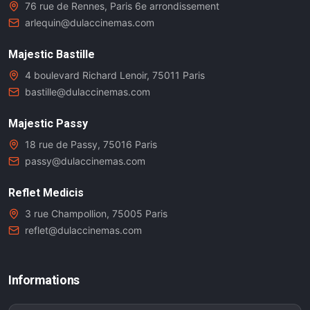
76 rue de Rennes, Paris 6e arrondissement
arlequin@dulaccinemas.com
Majestic Bastille
4 boulevard Richard Lenoir, 75011 Paris
bastille@dulaccinemas.com
Majestic Passy
18 rue de Passy, 75016 Paris
passy@dulaccinemas.com
Reflet Medicis
3 rue Champollion, 75005 Paris
reflet@dulaccinemas.com
Informations