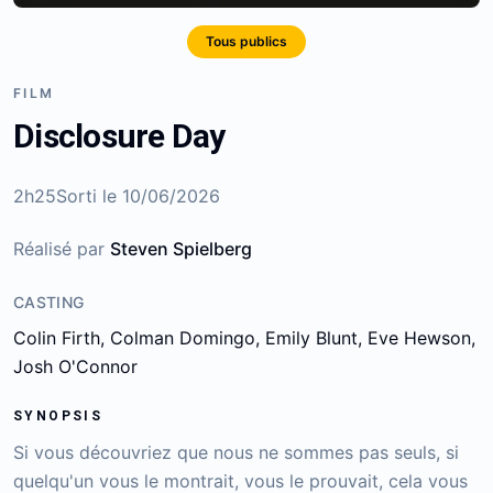
Tous publics
FILM
Disclosure Day
2h25
Sorti le
10/06/2026
Réalisé par
Steven Spielberg
CASTING
Colin Firth, Colman Domingo, Emily Blunt, Eve Hewson,
Josh O'Connor
SYNOPSIS
Si vous découvriez que nous ne sommes pas seuls, si
quelqu'un vous le montrait, vous le prouvait, cela vous