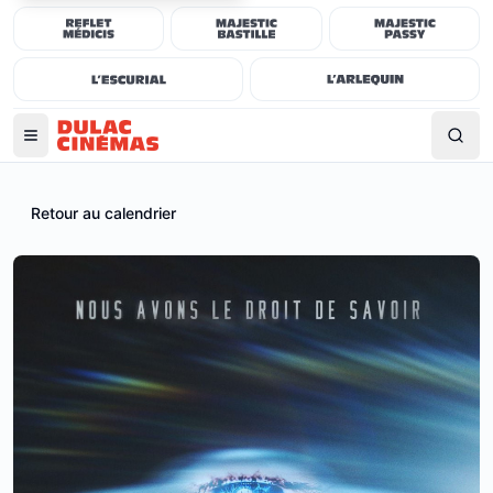
Retour au calendrier