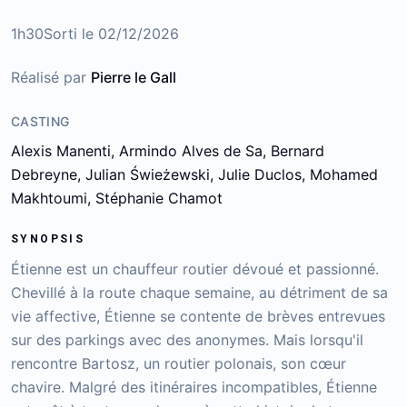
1h30
Sorti le
02/12/2026
Réalisé par
Pierre le Gall
CASTING
Alexis Manenti, Armindo Alves de Sa, Bernard
Debreyne, Julian Świeżewski, Julie Duclos, Mohamed
Makhtoumi, Stéphanie Chamot
SYNOPSIS
Étienne est un chauffeur routier dévoué et passionné.
Chevillé à la route chaque semaine, au détriment de sa
vie affective, Étienne se contente de brèves entrevues
sur des parkings avec des anonymes. Mais lorsqu'il
rencontre Bartosz, un routier polonais, son cœur
chavire. Malgré des itinéraires incompatibles, Étienne