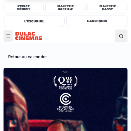
Retour au calendrier