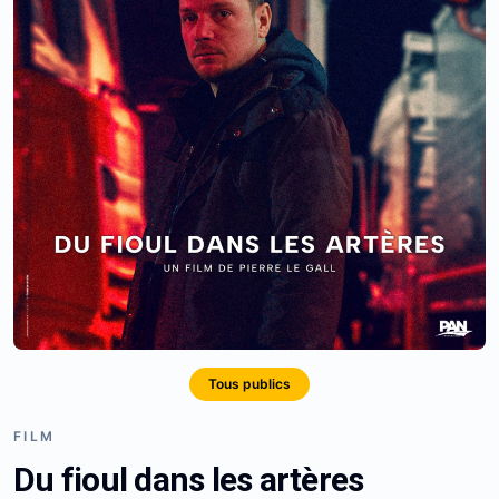
Tous publics
FILM
Du fioul dans les artères