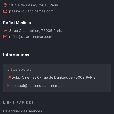
18 rue de Passy, 75016 Paris
passy@dulaccinemas.com
Reflet Medicis
3 rue Champollion, 75005 Paris
reflet@dulaccinemas.com
Informations
SIÈGE SOCIAL
Dulac Cinémas 67 rue de Dunkerque 75009 PARIS
contact@maisondulaccinema.com
LIENS RAPIDES
Calendrier des séances