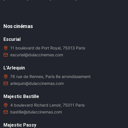
Nos cinémas
Escurial
11 boulevard de Port Royal, 75013 Paris
escurial@dulaccinemas.com
L'Arlequin
76 rue de Rennes, Paris 6e arrondissement
arlequin@dulaccinemas.com
Majestic Bastille
4 boulevard Richard Lenoir, 75011 Paris
bastille@dulaccinemas.com
Majestic Passy