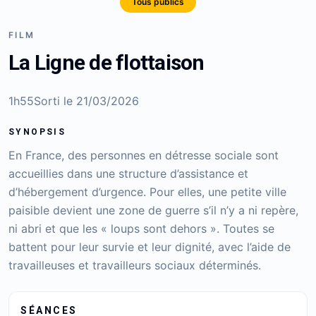
Tous publics
FILM
La Ligne de flottaison
1h55
Sorti le
21/03/2026
SYNOPSIS
En France, des personnes en détresse sociale sont
accueillies dans une structure d’assistance et
d’hébergement d’urgence. Pour elles, une petite ville
paisible devient une zone de guerre s’il n’y a ni repère,
ni abri et que les « loups sont dehors ». Toutes se
battent pour leur survie et leur dignité, avec l’aide de
travailleuses et travailleurs sociaux déterminés.
SÉANCES