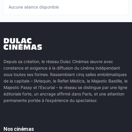
Aucune séance disponible
Depuis sa création, le réseau Dulac Cinémas œuvre avec
constance et exigence à la diffusion du cinéma indépendant
sous toutes ses formes. Rassemblant cinq salles emblématiques
de la capitale – l’Arlequin, le Reflet Médicis, le Majestic Bastille, le
Majestic Passy et l’Escurial – le réseau se distingue par une ligne
éditoriale forte, un ancrage affirmé dans Paris, et une attention
permanente portée à l’expérience du spectateur.
Nos cinémas