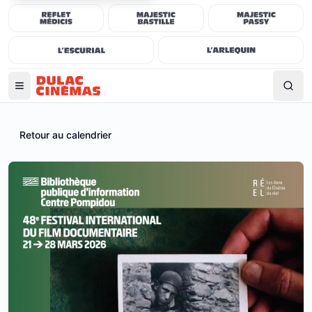
Retour au calendrier