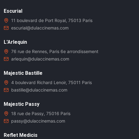
Escurial
11 boulevard de Port Royal, 75013 Paris
escurial@dulaccinemas.com
L'Arlequin
76 rue de Rennes, Paris 6e arrondissement
arlequin@dulaccinemas.com
Majestic Bastille
4 boulevard Richard Lenoir, 75011 Paris
bastille@dulaccinemas.com
Majestic Passy
18 rue de Passy, 75016 Paris
passy@dulaccinemas.com
Reflet Medicis