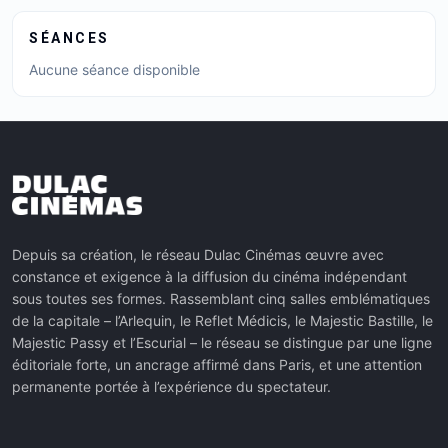
SÉANCES
Aucune séance disponible
Depuis sa création, le réseau Dulac Cinémas œuvre avec
constance et exigence à la diffusion du cinéma indépendant
sous toutes ses formes. Rassemblant cinq salles emblématiques
de la capitale – l’Arlequin, le Reflet Médicis, le Majestic Bastille, le
Majestic Passy et l’Escurial – le réseau se distingue par une ligne
éditoriale forte, un ancrage affirmé dans Paris, et une attention
permanente portée à l’expérience du spectateur.