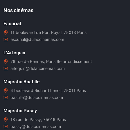
Nos cinémas
Escurial
11 boulevard de Port Royal, 75013 Paris
escurial@dulaccinemas.com
L'Arlequin
76 rue de Rennes, Paris 6e arrondissement
arlequin@dulaccinemas.com
Majestic Bastille
4 boulevard Richard Lenoir, 75011 Paris
bastille@dulaccinemas.com
Majestic Passy
18 rue de Passy, 75016 Paris
passy@dulaccinemas.com