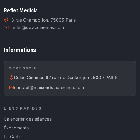
Reflet Medicis
3 rue Champollion, 75005 Paris
reflet@dulaccinemas.com
Informations
SIÈGE SOCIAL
Dulac Cinémas 67 rue de Dunkerque 75009 PARIS
contact@maisondulaccinema.com
LIENS RAPIDES
Calendrier des séances
Événements
La Carte