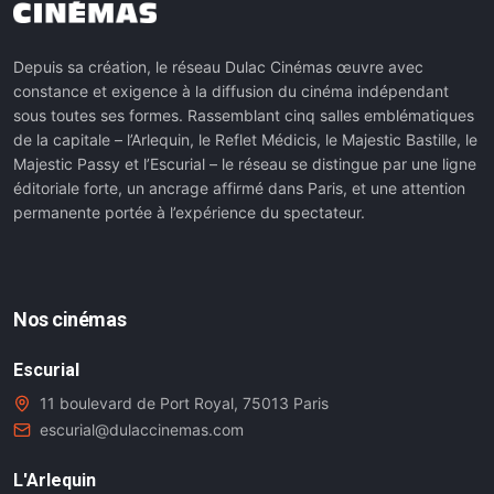
Depuis sa création, le réseau Dulac Cinémas œuvre avec
constance et exigence à la diffusion du cinéma indépendant
sous toutes ses formes. Rassemblant cinq salles emblématiques
de la capitale – l’Arlequin, le Reflet Médicis, le Majestic Bastille, le
Majestic Passy et l’Escurial – le réseau se distingue par une ligne
éditoriale forte, un ancrage affirmé dans Paris, et une attention
permanente portée à l’expérience du spectateur.
Nos cinémas
Escurial
11 boulevard de Port Royal, 75013 Paris
escurial@dulaccinemas.com
L'Arlequin