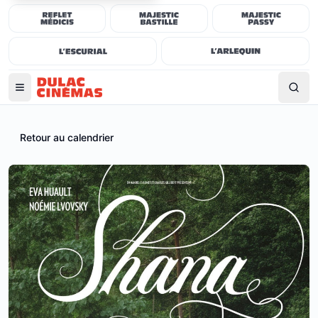
Retour au calendrier