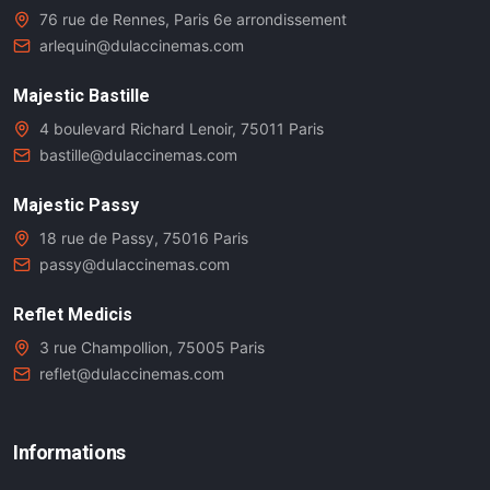
76 rue de Rennes, Paris 6e arrondissement
arlequin@dulaccinemas.com
Majestic Bastille
4 boulevard Richard Lenoir, 75011 Paris
bastille@dulaccinemas.com
Majestic Passy
18 rue de Passy, 75016 Paris
passy@dulaccinemas.com
Reflet Medicis
3 rue Champollion, 75005 Paris
reflet@dulaccinemas.com
Informations