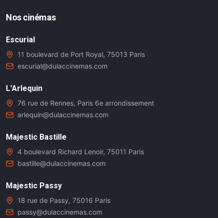
Nos cinémas
Escurial
11 boulevard de Port Royal, 75013 Paris
escurial@dulaccinemas.com
L'Arlequin
76 rue de Rennes, Paris 6e arrondissement
arlequin@dulaccinemas.com
Majestic Bastille
4 boulevard Richard Lenoir, 75011 Paris
bastille@dulaccinemas.com
Majestic Passy
18 rue de Passy, 75016 Paris
passy@dulaccinemas.com