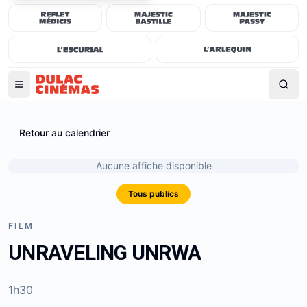
Retour au calendrier
Aucune affiche disponible
Tous publics
FILM
UNRAVELING UNRWA
1h30