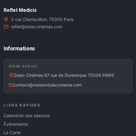
Reflet Medicis
3 rue Champollion, 75005 Paris
reflet@dulaccinemas.com
Informations
SIÈGE SOCIAL
Dulac Cinémas 67 rue de Dunkerque 75009 PARIS
contact@maisondulaccinema.com
LIENS RAPIDES
Calendrier des séances
Événements
La Carte