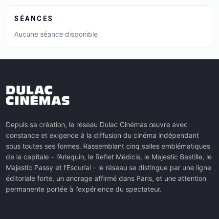
SÉANCES
Aucune séance disponible
Depuis sa création, le réseau Dulac Cinémas œuvre avec
constance et exigence à la diffusion du cinéma indépendant
sous toutes ses formes. Rassemblant cinq salles emblématiques
de la capitale – l’Arlequin, le Reflet Médicis, le Majestic Bastille, le
Majestic Passy et l’Escurial – le réseau se distingue par une ligne
éditoriale forte, un ancrage affirmé dans Paris, et une attention
permanente portée à l’expérience du spectateur.