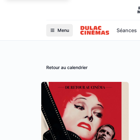
Séances
Menu
Retour au calendrier