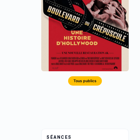
Tous publics
SÉANCES