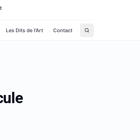
Les Dits de l'Art
Contact
cule