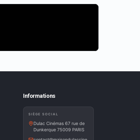
Informations
SIÈGE SOCIAL
Dulac Cinémas 67 rue de
Dunkerque 75009 PARIS
contact@maisondulaccine