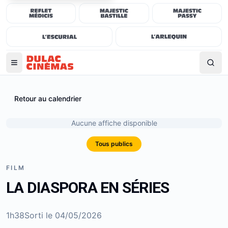
Retour au calendrier
Aucune affiche disponible
Tous publics
FILM
LA DIASPORA EN SÉRIES
1h38
Sorti le
04/05/2026