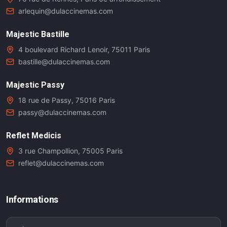
arlequin@dulaccinemas.com
Majestic Bastille
4 boulevard Richard Lenoir, 75011 Paris
bastille@dulaccinemas.com
Majestic Passy
18 rue de Passy, 75016 Paris
passy@dulaccinemas.com
Reflet Medicis
3 rue Champollion, 75005 Paris
reflet@dulaccinemas.com
Informations