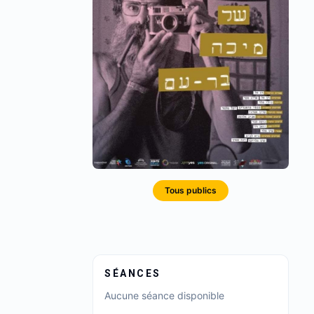
Tous publics
SÉANCES
Aucune séance disponible