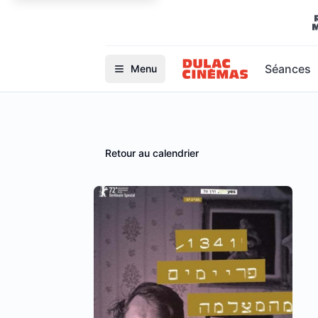
Séances
Menu
Retour au calendrier