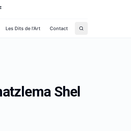
Les Dits de l'Art
Contact
atzlema Shel