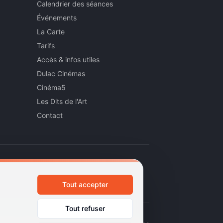
Calendrier des séances
Événements
La Carte
Tarifs
Accès & infos utiles
Dulac Cinémas
Cinéma5
Les Dits de l'Art
Contact
Tout accepter
Tout refuser