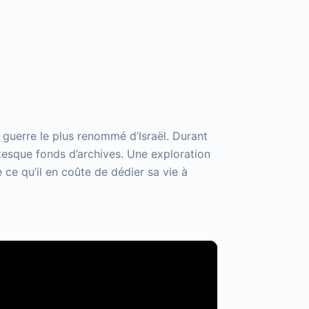
guerre le plus renommé d’Israël. Durant
antesque fonds d’archives. Une exploration
ce qu’il en coûte de dédier sa vie à