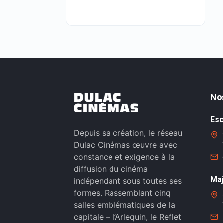
No
Esc
Depuis sa création, le réseau
Dulac Cinémas œuvre avec
constance et exigence à la
diffusion du cinéma
Maj
indépendant sous toutes ses
formes. Rassemblant cinq
salles emblématiques de la
capitale – l’Arlequin, le Reflet