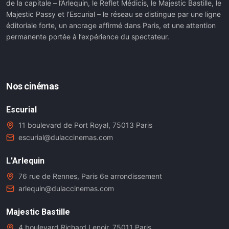
de la capitale – l’Arlequin, le Reflet Médicis, le Majestic Bastille, le
Majestic Passy et l’Escurial – le réseau se distingue par une ligne
éditoriale forte, un ancrage affirmé dans Paris, et une attention
permanente portée à l’expérience du spectateur.
Nos cinémas
Escurial
11 boulevard de Port Royal, 75013 Paris
escurial@dulaccinemas.com
L'Arlequin
76 rue de Rennes, Paris 6e arrondissement
arlequin@dulaccinemas.com
Majestic Bastille
4 boulevard Richard Lenoir, 75011 Paris