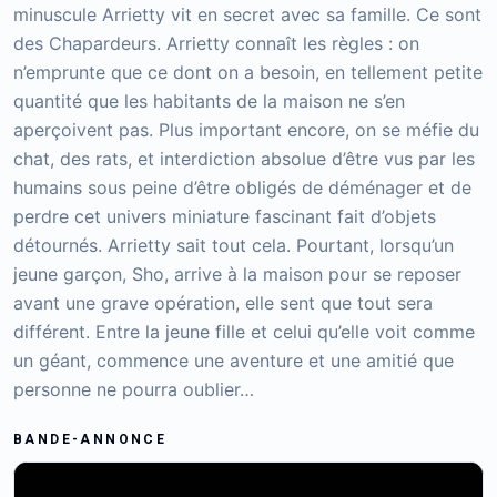
minuscule Arrietty vit en secret avec sa famille. Ce sont
des Chapardeurs. Arrietty connaît les règles : on
n’emprunte que ce dont on a besoin, en tellement petite
quantité que les habitants de la maison ne s’en
aperçoivent pas. Plus important encore, on se méfie du
chat, des rats, et interdiction absolue d’être vus par les
humains sous peine d’être obligés de déménager et de
perdre cet univers miniature fascinant fait d’objets
détournés. Arrietty sait tout cela. Pourtant, lorsqu’un
jeune garçon, Sho, arrive à la maison pour se reposer
avant une grave opération, elle sent que tout sera
différent. Entre la jeune fille et celui qu’elle voit comme
un géant, commence une aventure et une amitié que
personne ne pourra oublier…
BANDE-ANNONCE