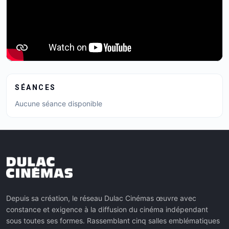
SÉANCES
Aucune séance disponible
Depuis sa création, le réseau Dulac Cinémas œuvre avec
constance et exigence à la diffusion du cinéma indépendant
sous toutes ses formes. Rassemblant cinq salles emblématiques