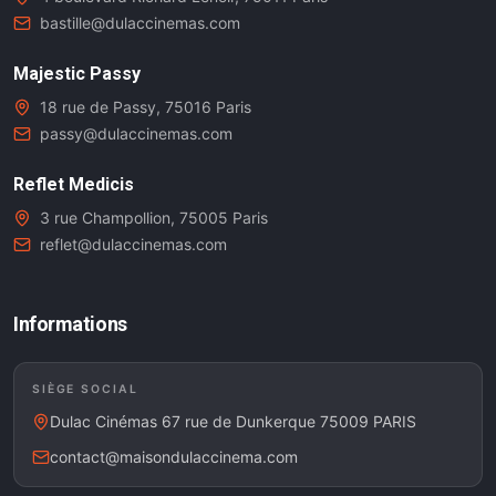
bastille@dulaccinemas.com
Majestic Passy
18 rue de Passy, 75016 Paris
passy@dulaccinemas.com
Reflet Medicis
3 rue Champollion, 75005 Paris
reflet@dulaccinemas.com
Informations
SIÈGE SOCIAL
Dulac Cinémas 67 rue de Dunkerque 75009 PARIS
contact@maisondulaccinema.com