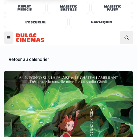
Retour au calendrier