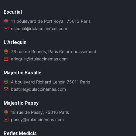
Escurial
11 boulevard de Port Royal, 75013 Paris
escurial@dulaccinemas.com
L'Arlequin
76 rue de Rennes, Paris 6e arrondissement
arlequin@dulaccinemas.com
Majestic Bastille
4 boulevard Richard Lenoir, 75011 Paris
bastille@dulaccinemas.com
Majestic Passy
18 rue de Passy, 75016 Paris
passy@dulaccinemas.com
Reflet Medicis