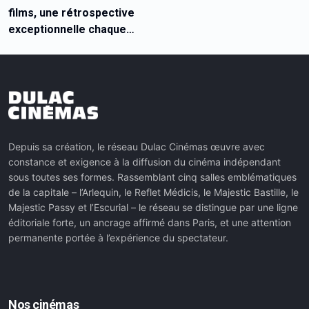
films, une rétrospective
exceptionnelle chaque
semaine dans les salles
Dulac Cinémas
Depuis sa création, le réseau Dulac Cinémas œuvre avec
constance et exigence à la diffusion du cinéma indépendant
sous toutes ses formes. Rassemblant cinq salles emblématiques
de la capitale – l’Arlequin, le Reflet Médicis, le Majestic Bastille, le
Majestic Passy et l’Escurial – le réseau se distingue par une ligne
éditoriale forte, un ancrage affirmé dans Paris, et une attention
permanente portée à l’expérience du spectateur.
Nos cinémas