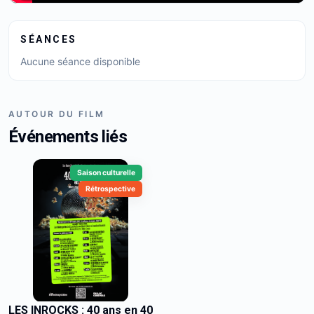
SÉANCES
Aucune séance disponible
AUTOUR DU FILM
Événements liés
Saison culturelle
Rétrospective
LES INROCKS : 40 ans en 40