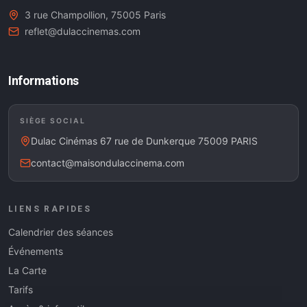
3 rue Champollion, 75005 Paris
reflet@dulaccinemas.com
Informations
SIÈGE SOCIAL
Dulac Cinémas 67 rue de Dunkerque 75009 PARIS
contact@maisondulaccinema.com
LIENS RAPIDES
Calendrier des séances
Événements
La Carte
Tarifs