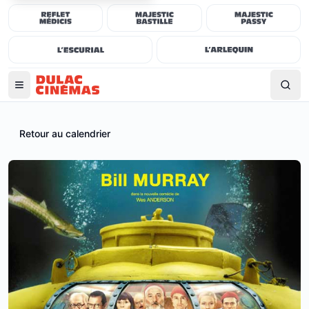
Retour au calendrier