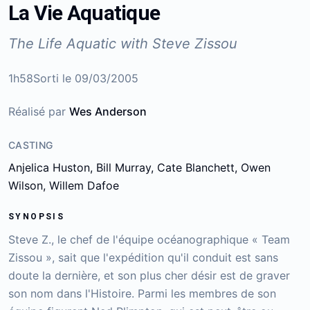
La Vie Aquatique
The Life Aquatic with Steve Zissou
1h58
Sorti le
09/03/2005
Réalisé par
Wes Anderson
CASTING
Anjelica Huston, Bill Murray, Cate Blanchett, Owen
Wilson, Willem Dafoe
SYNOPSIS
Steve Z., le chef de l'équipe océanographique « Team
Zissou », sait que l'expédition qu'il conduit est sans
doute la dernière, et son plus cher désir est de graver
son nom dans l'Histoire. Parmi les membres de son