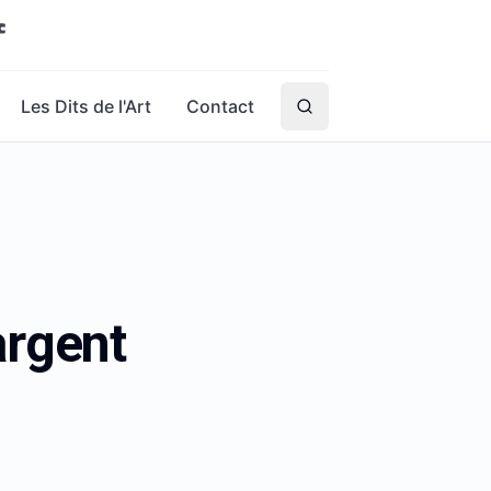
Les Dits de l'Art
Contact
argent