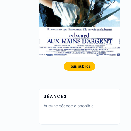
Tous publics
SÉANCES
Aucune séance disponible