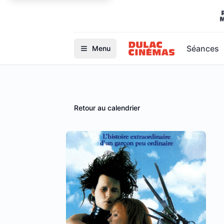
Séances
Menu
Retour au calendrier