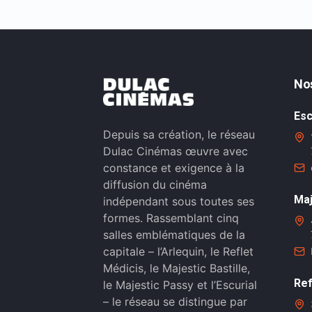
No
Esc
Depuis sa création, le réseau
Dulac Cinémas œuvre avec
constance et exigence à la
diffusion du cinéma
Maj
indépendant sous toutes ses
formes. Rassemblant cinq
salles emblématiques de la
capitale – l’Arlequin, le Reflet
Médicis, le Majestic Bastille,
Ref
le Majestic Passy et l’Escurial
– le réseau se distingue par