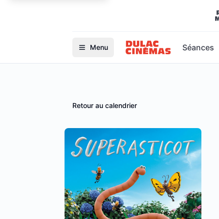
Séances
Menu
Retour au calendrier