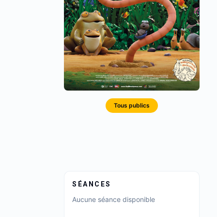
Tous publics
SÉANCES
Aucune séance disponible