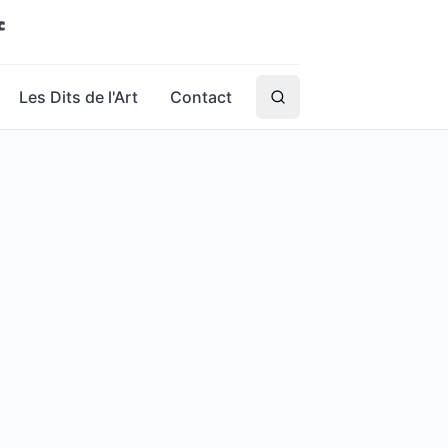
Les Dits de l'Art
Contact