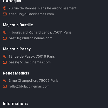
L'Arlequin
76 rue de Rennes, Paris 6e arrondissement
arlequin@dulaccinemas.com
Majestic Bastille
4 boulevard Richard Lenoir, 75011 Paris
bastille@dulaccinemas.com
Majestic Passy
18 rue de Passy, 75016 Paris
passy@dulaccinemas.com
Reflet Medicis
3 rue Champollion, 75005 Paris
reflet@dulaccinemas.com
Informations