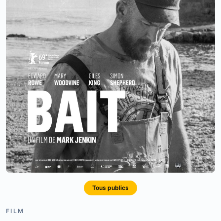
Tous publics
FILM