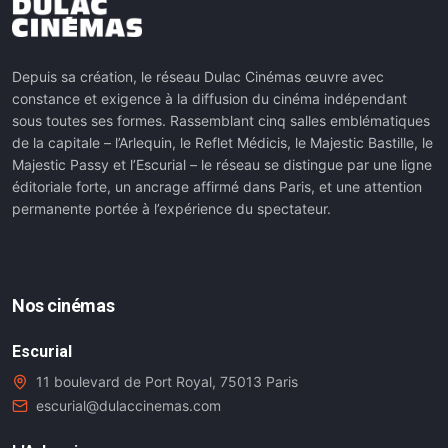
Depuis sa création, le réseau Dulac Cinémas œuvre avec
constance et exigence à la diffusion du cinéma indépendant
sous toutes ses formes. Rassemblant cinq salles emblématiques
de la capitale – l’Arlequin, le Reflet Médicis, le Majestic Bastille, le
Majestic Passy et l’Escurial – le réseau se distingue par une ligne
éditoriale forte, un ancrage affirmé dans Paris, et une attention
permanente portée à l’expérience du spectateur.
Nos cinémas
Escurial
11 boulevard de Port Royal, 75013 Paris
escurial@dulaccinemas.com