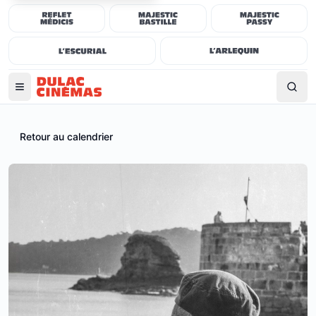
Retour au calendrier