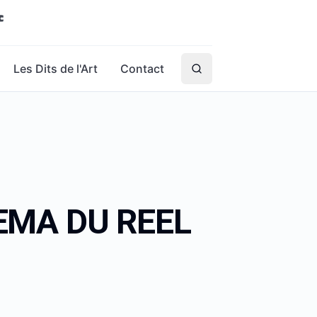
Les Dits de l'Art
Contact
EMA DU REEL