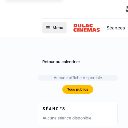
Séances
Menu
Retour au calendrier
Aucune affiche disponible
Tous publics
SÉANCES
Aucune séance disponible