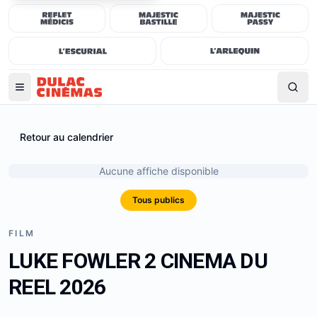
Retour au calendrier
Aucune affiche disponible
Tous publics
FILM
LUKE FOWLER 2 CINEMA DU
REEL 2026