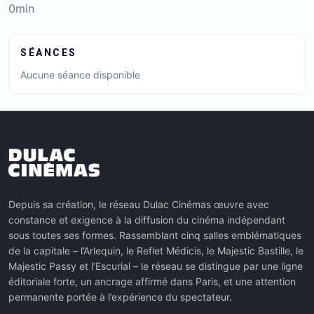
0min
SÉANCES
Aucune séance disponible
Depuis sa création, le réseau Dulac Cinémas œuvre avec
constance et exigence à la diffusion du cinéma indépendant
sous toutes ses formes. Rassemblant cinq salles emblématiques
de la capitale – l’Arlequin, le Reflet Médicis, le Majestic Bastille, le
Majestic Passy et l’Escurial – le réseau se distingue par une ligne
éditoriale forte, un ancrage affirmé dans Paris, et une attention
permanente portée à l’expérience du spectateur.