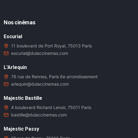
Nos cinémas
Escurial
11 boulevard de Port Royal, 75013 Paris
escurial@dulaccinemas.com
L'Arlequin
76 rue de Rennes, Paris 6e arrondissement
arlequin@dulaccinemas.com
Majestic Bastille
4 boulevard Richard Lenoir, 75011 Paris
bastille@dulaccinemas.com
Majestic Passy