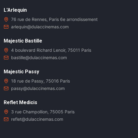
L'Arlequin
76 rue de Rennes, Paris 6e arrondissement
arlequin@dulaccinemas.com
Majestic Bastille
4 boulevard Richard Lenoir, 75011 Paris
bastille@dulaccinemas.com
Majestic Passy
18 rue de Passy, 75016 Paris
passy@dulaccinemas.com
Reflet Medicis
3 rue Champollion, 75005 Paris
reflet@dulaccinemas.com