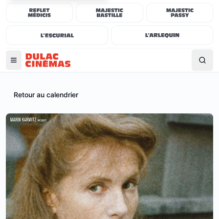
Retour au calendrier