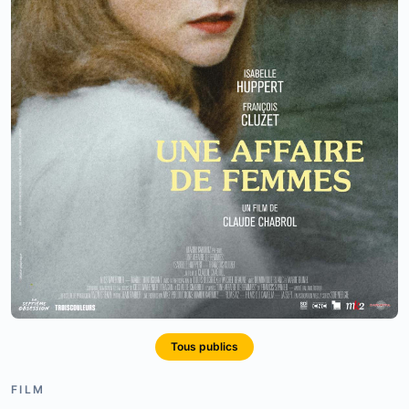
Tous publics
FILM