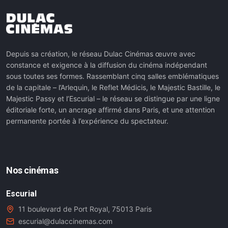
Depuis sa création, le réseau Dulac Cinémas œuvre avec
constance et exigence à la diffusion du cinéma indépendant
sous toutes ses formes. Rassemblant cinq salles emblématiques
de la capitale – l’Arlequin, le Reflet Médicis, le Majestic Bastille, le
Majestic Passy et l’Escurial – le réseau se distingue par une ligne
éditoriale forte, un ancrage affirmé dans Paris, et une attention
permanente portée à l’expérience du spectateur.
Nos cinémas
Escurial
11 boulevard de Port Royal, 75013 Paris
escurial@dulaccinemas.com