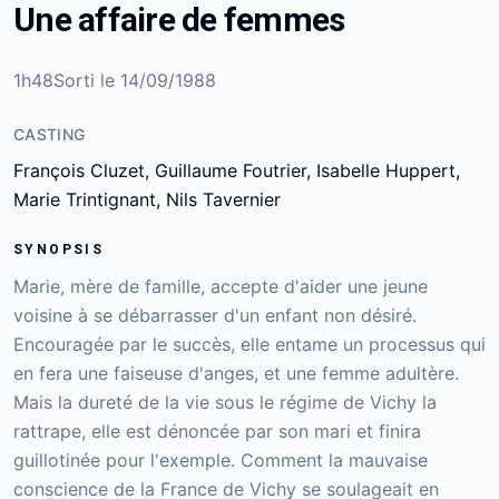
Une affaire de femmes
1h48
Sorti le
14/09/1988
CASTING
François Cluzet, Guillaume Foutrier, Isabelle Huppert,
Marie Trintignant, Nils Tavernier
SYNOPSIS
Marie, mère de famille, accepte d'aider une jeune
voisine à se débarrasser d'un enfant non désiré.
Encouragée par le succès, elle entame un processus qui
en fera une faiseuse d'anges, et une femme adultère.
Mais la dureté de la vie sous le régime de Vichy la
rattrape, elle est dénoncée par son mari et finira
guillotinée pour l'exemple. Comment la mauvaise
conscience de la France de Vichy se soulageait en