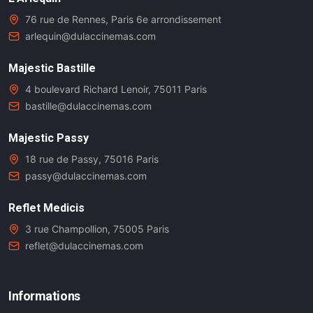
76 rue de Rennes, Paris 6e arrondissement
arlequin@dulaccinemas.com
Majestic Bastille
4 boulevard Richard Lenoir, 75011 Paris
bastille@dulaccinemas.com
Majestic Passy
18 rue de Passy, 75016 Paris
passy@dulaccinemas.com
Reflet Medicis
3 rue Champollion, 75005 Paris
reflet@dulaccinemas.com
Informations