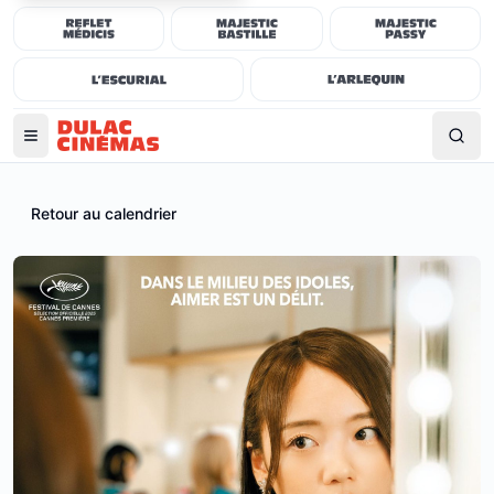
Retour au calendrier