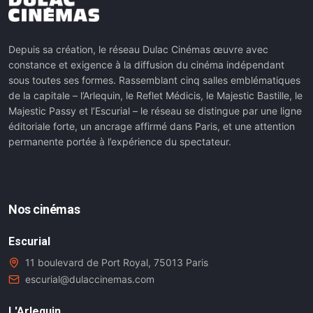
Depuis sa création, le réseau Dulac Cinémas œuvre avec
constance et exigence à la diffusion du cinéma indépendant
sous toutes ses formes. Rassemblant cinq salles emblématiques
de la capitale – l’Arlequin, le Reflet Médicis, le Majestic Bastille, le
Majestic Passy et l’Escurial – le réseau se distingue par une ligne
éditoriale forte, un ancrage affirmé dans Paris, et une attention
permanente portée à l’expérience du spectateur.
Nos cinémas
Escurial
11 boulevard de Port Royal, 75013 Paris
escurial@dulaccinemas.com
L'Arlequin