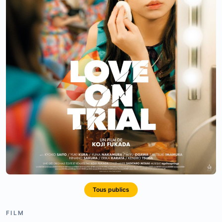
Tous publics
FILM