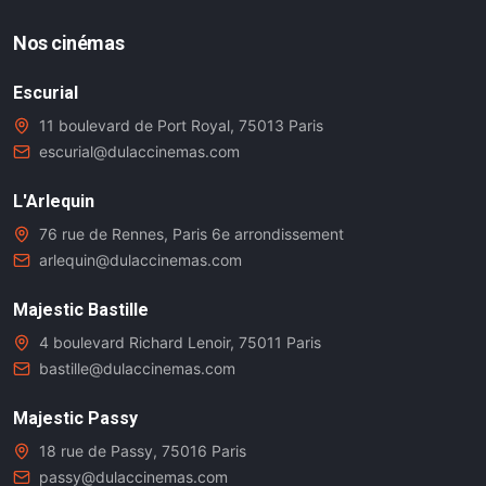
Nos cinémas
Escurial
11 boulevard de Port Royal, 75013 Paris
escurial@dulaccinemas.com
L'Arlequin
76 rue de Rennes, Paris 6e arrondissement
arlequin@dulaccinemas.com
Majestic Bastille
4 boulevard Richard Lenoir, 75011 Paris
bastille@dulaccinemas.com
Majestic Passy
18 rue de Passy, 75016 Paris
passy@dulaccinemas.com