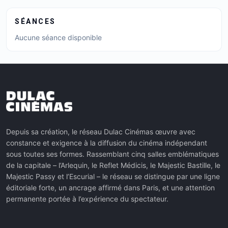
SÉANCES
Aucune séance disponible
Depuis sa création, le réseau Dulac Cinémas œuvre avec
constance et exigence à la diffusion du cinéma indépendant
sous toutes ses formes. Rassemblant cinq salles emblématiques
de la capitale – l’Arlequin, le Reflet Médicis, le Majestic Bastille, le
Majestic Passy et l’Escurial – le réseau se distingue par une ligne
éditoriale forte, un ancrage affirmé dans Paris, et une attention
permanente portée à l’expérience du spectateur.