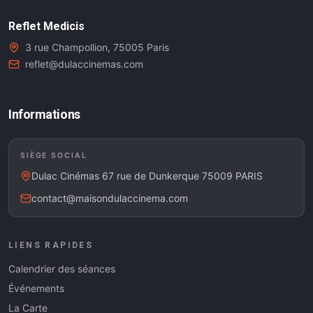
Reflet Medicis
3 rue Champollion, 75005 Paris
reflet@dulaccinemas.com
Informations
SIÈGE SOCIAL
Dulac Cinémas 67 rue de Dunkerque 75009 PARIS
contact@maisondulaccinema.com
LIENS RAPIDES
Calendrier des séances
Événements
La Carte