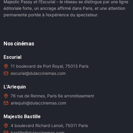
Majestic Passy et l’Escurial – le réseau se distingue par une ligne
éditoriale forte, un ancrage affirmé dans Paris, et une attention
permanente portée à l’expérience du spectateur.
Nos cinémas
Escurial
11 boulevard de Port Royal, 75013 Paris
escurial@dulaccinemas.com
L'Arlequin
76 rue de Rennes, Paris 6e arrondissement
arlequin@dulaccinemas.com
Majestic Bastille
4 boulevard Richard Lenoir, 75011 Paris
bastille@dulaccinemas.com