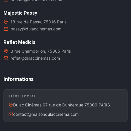
Majestic Passy
18 rue de Passy, 75016 Paris
passy@dulaccinemas.com
Reflet Medicis
3 rue Champollion, 75005 Paris
reflet@dulaccinemas.com
Informations
SIÈGE SOCIAL
Dulac Cinémas 67 rue de Dunkerque 75009 PARIS
contact@maisondulaccinema.com