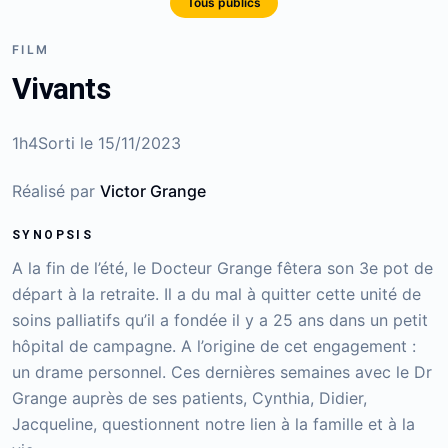
Tous publics
FILM
Vivants
1h4
Sorti le
15/11/2023
Réalisé par
Victor Grange
SYNOPSIS
A la fin de l’été, le Docteur Grange fêtera son 3e pot de
départ à la retraite. Il a du mal à quitter cette unité de
soins palliatifs qu’il a fondée il y a 25 ans dans un petit
hôpital de campagne. A l’origine de cet engagement :
un drame personnel. Ces dernières semaines avec le Dr
Grange auprès de ses patients, Cynthia, Didier,
Jacqueline, questionnent notre lien à la famille et à la