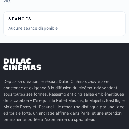
vie.
SÉANCES
Aucune séance disponible
Depuis sa création, le réseau Dulac Cinémas œuvre avec
constance et exigence à la diffusion du cinéma indépendant
sous toutes ses formes. Rassemblant cinq salles emblématiques
de la capitale – l’Arlequin, le Reflet Médicis, le Majestic Bastille, le
Majestic Passy et l’Escurial – le réseau se distingue par une ligne
éditoriale forte, un ancrage affirmé dans Paris, et une attention
permanente portée à l’expérience du spectateur.