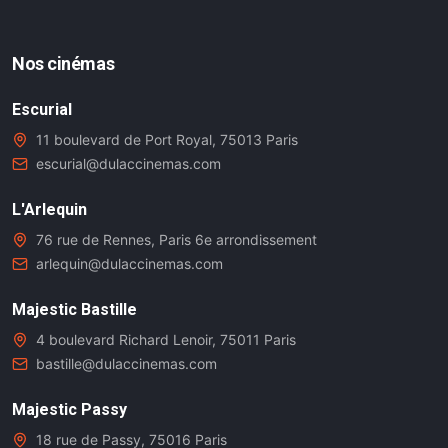
Nos cinémas
Escurial
11 boulevard de Port Royal, 75013 Paris
escurial@dulaccinemas.com
L'Arlequin
76 rue de Rennes, Paris 6e arrondissement
arlequin@dulaccinemas.com
Majestic Bastille
4 boulevard Richard Lenoir, 75011 Paris
bastille@dulaccinemas.com
Majestic Passy
18 rue de Passy, 75016 Paris