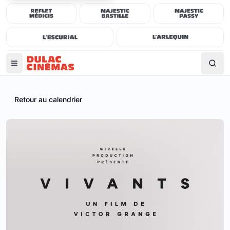
Retour au calendrier