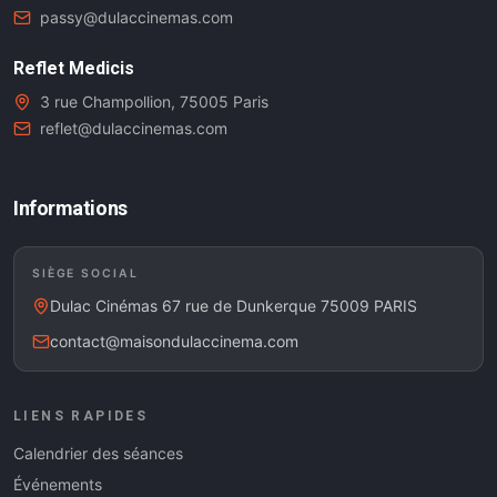
passy@dulaccinemas.com
Reflet Medicis
3 rue Champollion, 75005 Paris
reflet@dulaccinemas.com
Informations
SIÈGE SOCIAL
Dulac Cinémas 67 rue de Dunkerque 75009 PARIS
contact@maisondulaccinema.com
LIENS RAPIDES
Calendrier des séances
Événements