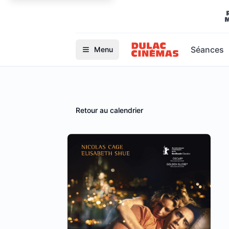
Séances
Menu
Retour au calendrier