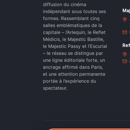
diffusion du cinéma
Maj
indépendant sous toutes ses
formes. Rassemblant cinq
salles emblématiques de la
capitale – l’Arlequin, le Reflet
Médicis, le Majestic Bastille,
Ref
le Majestic Passy et l’Escurial
– le réseau se distingue par
une ligne éditoriale forte, un
ancrage affirmé dans Paris,
et une attention permanente
portée à l’expérience du
spectateur.