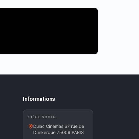
Informations
SIÈGE SOCIAL
Dulac Cinémas 67 rue de
Dunkerque 75009 PARIS