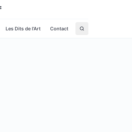
Les Dits de l'Art
Contact