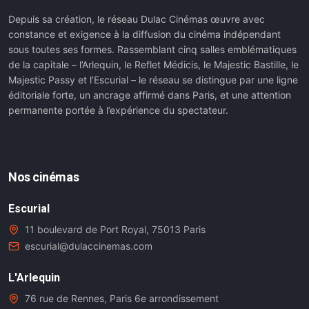
Depuis sa création, le réseau Dulac Cinémas œuvre avec
constance et exigence à la diffusion du cinéma indépendant
sous toutes ses formes. Rassemblant cinq salles emblématiques
de la capitale – l’Arlequin, le Reflet Médicis, le Majestic Bastille, le
Majestic Passy et l’Escurial – le réseau se distingue par une ligne
éditoriale forte, un ancrage affirmé dans Paris, et une attention
permanente portée à l’expérience du spectateur.
Nos cinémas
Escurial
11 boulevard de Port Royal, 75013 Paris
escurial@dulaccinemas.com
L'Arlequin
76 rue de Rennes, Paris 6e arrondissement