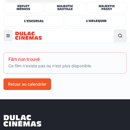
Film non trouvé
Ce film n'existe pas ou n'est plus disponible.
Retour au calendrier