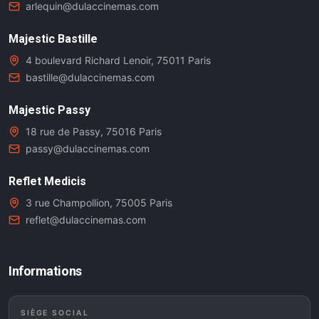
arlequin@dulaccinemas.com
Majestic Bastille
4 boulevard Richard Lenoir, 75011 Paris
bastille@dulaccinemas.com
Majestic Passy
18 rue de Passy, 75016 Paris
passy@dulaccinemas.com
Reflet Medicis
3 rue Champollion, 75005 Paris
reflet@dulaccinemas.com
Informations
SIÈGE SOCIAL