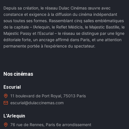
Depuis sa création, le réseau Dulac Cinémas œuvre avec
constance et exigence à la diffusion du cinéma indépendant
sous toutes ses formes. Rassemblant cinq salles emblématiques
de la capitale – l’Arlequin, le Reflet Médicis, le Majestic Bastille, le
Majestic Passy et l’Escurial – le réseau se distingue par une ligne
éditoriale forte, un ancrage affirmé dans Paris, et une attention
permanente portée à l’expérience du spectateur.
Nos cinémas
Escurial
11 boulevard de Port Royal, 75013 Paris
escurial@dulaccinemas.com
L'Arlequin
76 rue de Rennes, Paris 6e arrondissement