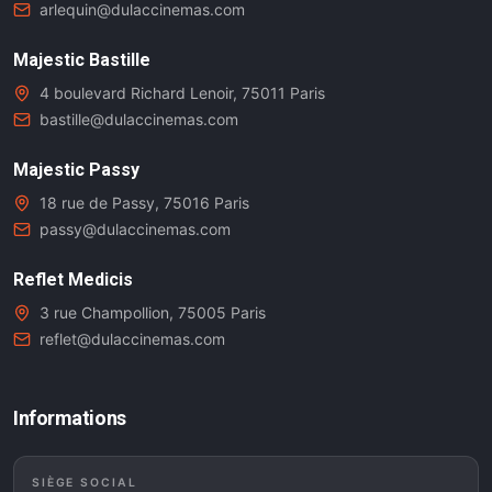
arlequin@dulaccinemas.com
Majestic Bastille
4 boulevard Richard Lenoir, 75011 Paris
bastille@dulaccinemas.com
Majestic Passy
18 rue de Passy, 75016 Paris
passy@dulaccinemas.com
Reflet Medicis
3 rue Champollion, 75005 Paris
reflet@dulaccinemas.com
Informations
SIÈGE SOCIAL