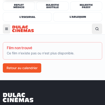
Film non trouvé
Ce film n'existe pas ou n'est plus disponible.
Retour au calendrier