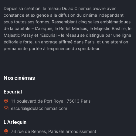
Depuis sa création, le réseau Dulac Cinémas œuvre avec
constance et exigence à la diffusion du cinéma indépendant
sous toutes ses formes. Rassemblant cinq salles emblématiques
de la capitale – l’Arlequin, le Reflet Médicis, le Majestic Bastille, le
Majestic Passy et l’Escurial – le réseau se distingue par une ligne
éditoriale forte, un ancrage affirmé dans Paris, et une attention
permanente portée à l’expérience du spectateur.
Nos cinémas
Escurial
11 boulevard de Port Royal, 75013 Paris
escurial@dulaccinemas.com
L'Arlequin
76 rue de Rennes, Paris 6e arrondissement