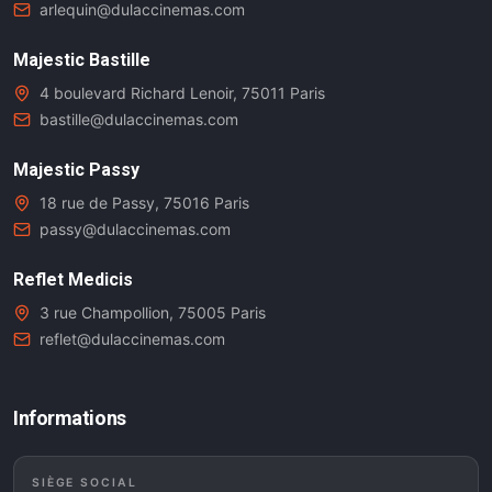
arlequin@dulaccinemas.com
Majestic Bastille
4 boulevard Richard Lenoir, 75011 Paris
bastille@dulaccinemas.com
Majestic Passy
18 rue de Passy, 75016 Paris
passy@dulaccinemas.com
Reflet Medicis
3 rue Champollion, 75005 Paris
reflet@dulaccinemas.com
Informations
SIÈGE SOCIAL