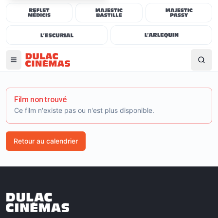
Film non trouvé
Ce film n'existe pas ou n'est plus disponible.
Retour au calendrier