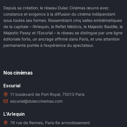
Depuis sa création, le réseau Dulac Cinémas œuvre avec
constance et exigence à la diffusion du cinéma indépendant
sous toutes ses formes. Rassemblant cinq salles emblématiques
de la capitale – l’Arlequin, le Reflet Médicis, le Majestic Bastille, le
Majestic Passy et l’Escurial – le réseau se distingue par une ligne
éditoriale forte, un ancrage affirmé dans Paris, et une attention
permanente portée à l’expérience du spectateur.
Nos cinémas
Escurial
11 boulevard de Port Royal, 75013 Paris
escurial@dulaccinemas.com
L'Arlequin
76 rue de Rennes, Paris 6e arrondissement