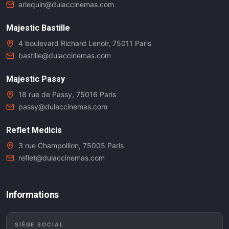
arlequin@dulaccinemas.com
Majestic Bastille
4 boulevard Richard Lenoir, 75011 Paris
bastille@dulaccinemas.com
Majestic Passy
18 rue de Passy, 75016 Paris
passy@dulaccinemas.com
Reflet Medicis
3 rue Champollion, 75005 Paris
reflet@dulaccinemas.com
Informations
SIÈGE SOCIAL