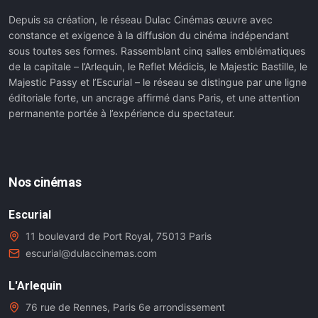
Depuis sa création, le réseau Dulac Cinémas œuvre avec
constance et exigence à la diffusion du cinéma indépendant
sous toutes ses formes. Rassemblant cinq salles emblématiques
de la capitale – l’Arlequin, le Reflet Médicis, le Majestic Bastille, le
Majestic Passy et l’Escurial – le réseau se distingue par une ligne
éditoriale forte, un ancrage affirmé dans Paris, et une attention
permanente portée à l’expérience du spectateur.
Nos cinémas
Escurial
11 boulevard de Port Royal, 75013 Paris
escurial@dulaccinemas.com
L'Arlequin
76 rue de Rennes, Paris 6e arrondissement