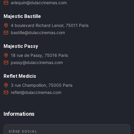
arlequin@dulaccinemas.com
Majestic Bastille
4 boulevard Richard Lenoir, 75011 Paris
bastille@dulaccinemas.com
Majestic Passy
18 rue de Passy, 75016 Paris
passy@dulaccinemas.com
Reflet Medicis
3 rue Champollion, 75005 Paris
reflet@dulaccinemas.com
Informations
SIÈGE SOCIAL