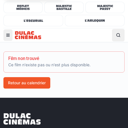
Film non trouvé
Ce film n'existe pas ou n'est plus disponible.
Retour au calendrier