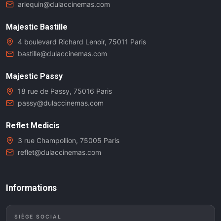
arlequin@dulaccinemas.com
Majestic Bastille
4 boulevard Richard Lenoir, 75011 Paris
bastille@dulaccinemas.com
Majestic Passy
18 rue de Passy, 75016 Paris
passy@dulaccinemas.com
Reflet Medicis
3 rue Champollion, 75005 Paris
reflet@dulaccinemas.com
Informations
SIÈGE SOCIAL