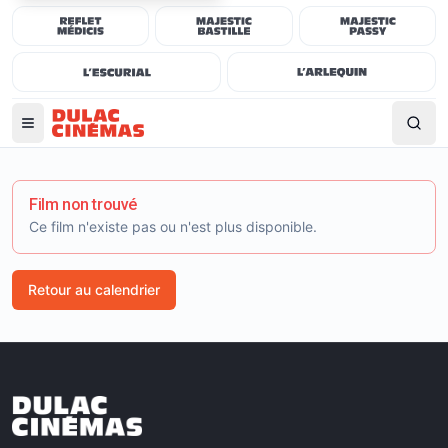
Film non trouvé
Ce film n'existe pas ou n'est plus disponible.
Retour au calendrier