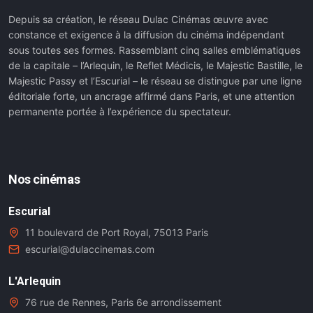
Depuis sa création, le réseau Dulac Cinémas œuvre avec
constance et exigence à la diffusion du cinéma indépendant
sous toutes ses formes. Rassemblant cinq salles emblématiques
de la capitale – l’Arlequin, le Reflet Médicis, le Majestic Bastille, le
Majestic Passy et l’Escurial – le réseau se distingue par une ligne
éditoriale forte, un ancrage affirmé dans Paris, et une attention
permanente portée à l’expérience du spectateur.
Nos cinémas
Escurial
11 boulevard de Port Royal, 75013 Paris
escurial@dulaccinemas.com
L'Arlequin
76 rue de Rennes, Paris 6e arrondissement