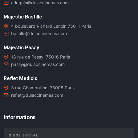
arlequin@dulaccinemas.com
Majestic Bastille
4 boulevard Richard Lenoir, 75011 Paris
bastille@dulaccinemas.com
Majestic Passy
18 rue de Passy, 75016 Paris
passy@dulaccinemas.com
Reflet Medicis
3 rue Champollion, 75005 Paris
reflet@dulaccinemas.com
Informations
SIÈGE SOCIAL