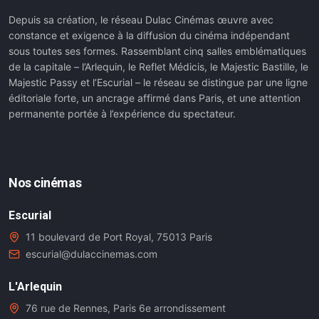
Depuis sa création, le réseau Dulac Cinémas œuvre avec
constance et exigence à la diffusion du cinéma indépendant
sous toutes ses formes. Rassemblant cinq salles emblématiques
de la capitale – l’Arlequin, le Reflet Médicis, le Majestic Bastille, le
Majestic Passy et l’Escurial – le réseau se distingue par une ligne
éditoriale forte, un ancrage affirmé dans Paris, et une attention
permanente portée à l’expérience du spectateur.
Nos cinémas
Escurial
11 boulevard de Port Royal, 75013 Paris
escurial@dulaccinemas.com
L'Arlequin
76 rue de Rennes, Paris 6e arrondissement