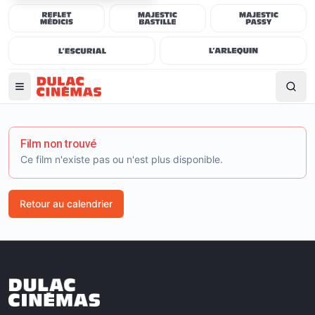
Film non trouvé
Ce film n'existe pas ou n'est plus disponible.
Retour au calendrier