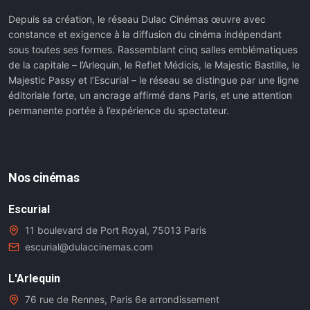
Depuis sa création, le réseau Dulac Cinémas œuvre avec
constance et exigence à la diffusion du cinéma indépendant
sous toutes ses formes. Rassemblant cinq salles emblématiques
de la capitale – l’Arlequin, le Reflet Médicis, le Majestic Bastille, le
Majestic Passy et l’Escurial – le réseau se distingue par une ligne
éditoriale forte, un ancrage affirmé dans Paris, et une attention
permanente portée à l’expérience du spectateur.
Nos cinémas
Escurial
11 boulevard de Port Royal, 75013 Paris
escurial@dulaccinemas.com
L'Arlequin
76 rue de Rennes, Paris 6e arrondissement