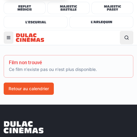
Film non trouvé
Ce film n'existe pas ou n'est plus disponible.
Retour au calendrier