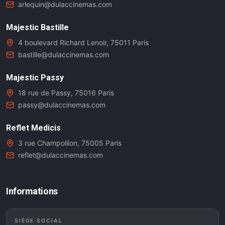
arlequin@dulaccinemas.com
Majestic Bastille
4 boulevard Richard Lenoir, 75011 Paris
bastille@dulaccinemas.com
Majestic Passy
18 rue de Passy, 75016 Paris
passy@dulaccinemas.com
Reflet Medicis
3 rue Champollion, 75005 Paris
reflet@dulaccinemas.com
Informations
SIÈGE SOCIAL