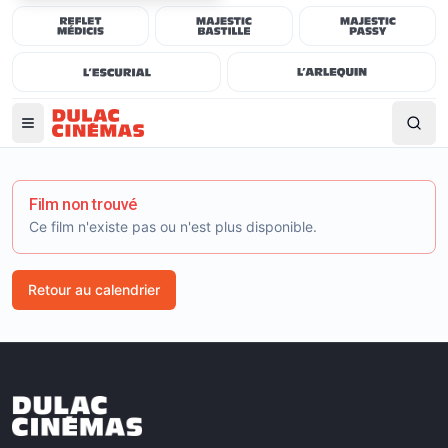
Film non trouvé
Ce film n'existe pas ou n'est plus disponible.
Retour au calendrier