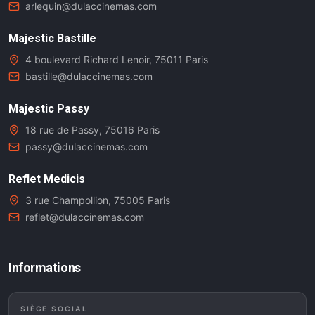
arlequin@dulaccinemas.com
Majestic Bastille
4 boulevard Richard Lenoir, 75011 Paris
bastille@dulaccinemas.com
Majestic Passy
18 rue de Passy, 75016 Paris
passy@dulaccinemas.com
Reflet Medicis
3 rue Champollion, 75005 Paris
reflet@dulaccinemas.com
Informations
SIÈGE SOCIAL