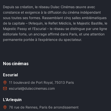
Depuis sa création, le réseau Dulac Cinémas œuvre avec
constance et exigence à la diffusion du cinéma indépendant
sous toutes ses formes. Rassemblant cinq salles emblématiques
de la capitale – l’Arlequin, le Reflet Médicis, le Majestic Bastille, le
Majestic Passy et l’Escurial – le réseau se distingue par une ligne
éditoriale forte, un ancrage affirmé dans Paris, et une attention
permanente portée à l’expérience du spectateur.
Nos cinémas
Escurial
11 boulevard de Port Royal, 75013 Paris
escurial@dulaccinemas.com
L'Arlequin
76 rue de Rennes, Paris 6e arrondissement