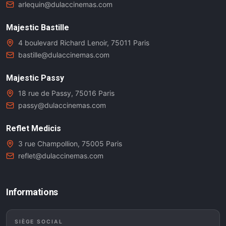
arlequin@dulaccinemas.com
Majestic Bastille
4 boulevard Richard Lenoir, 75011 Paris
bastille@dulaccinemas.com
Majestic Passy
18 rue de Passy, 75016 Paris
passy@dulaccinemas.com
Reflet Medicis
3 rue Champollion, 75005 Paris
reflet@dulaccinemas.com
Informations
SIÈGE SOCIAL