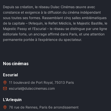
Depuis sa création, le réseau Dulac Cinémas œuvre avec
constance et exigence à la diffusion du cinéma indépendant
sous toutes ses formes. Rassemblant cinq salles emblématiques
de la capitale – l’Arlequin, le Reflet Médicis, le Majestic Bastille, le
Majestic Passy et l’Escurial – le réseau se distingue par une ligne
éditoriale forte, un ancrage affirmé dans Paris, et une attention
permanente portée à l’expérience du spectateur.
Nos cinémas
Escurial
11 boulevard de Port Royal, 75013 Paris
escurial@dulaccinemas.com
L'Arlequin
76 rue de Rennes, Paris 6e arrondissement