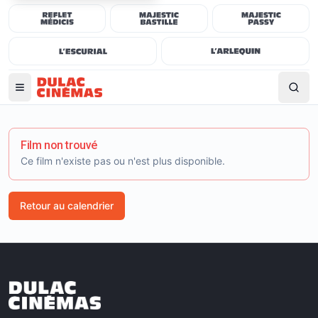
Film non trouvé
Ce film n'existe pas ou n'est plus disponible.
Retour au calendrier