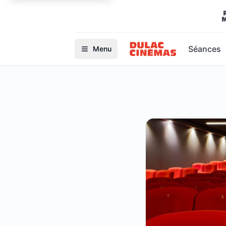
Séances
Menu