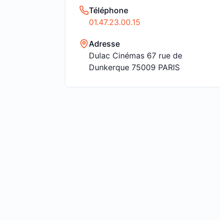
Téléphone
01.47.23.00.15
Adresse
Dulac Cinémas 67 rue de
Dunkerque 75009 PARIS