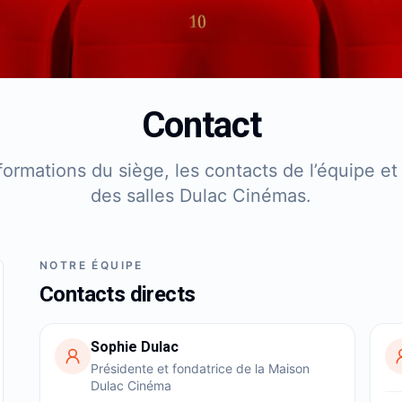
Contact
formations du siège, les contacts de l’équipe e
des salles Dulac Cinémas.
NOTRE ÉQUIPE
Contacts directs
Sophie Dulac
Présidente et fondatrice de la Maison
Dulac Cinéma