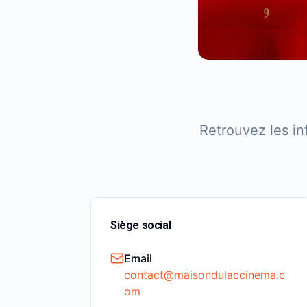
Retrouvez les in
Siège social
Email
contact@maisondulaccinema.c
om