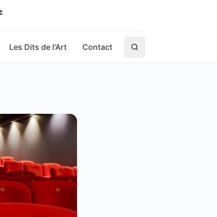
Les Dits de l'Art
Contact