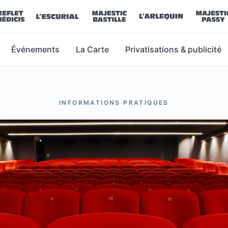
Événements
La Carte
Privatisations & publicité
INFORMATIONS PRATIQUES