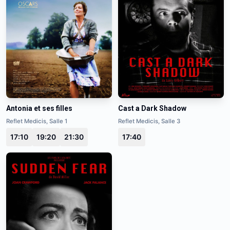
Antonia et ses filles
Cast a Dark Shadow
Reflet Medicis, Salle 1
Reflet Medicis, Salle 3
17:10
19:20
21:30
17:40