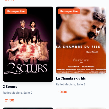
Rétrospective
Rétrospective
La Chambre du fils
Reflet Medicis, Salle 3
2 Soeurs
19:30
Reflet Medicis, Salle 2
21:30