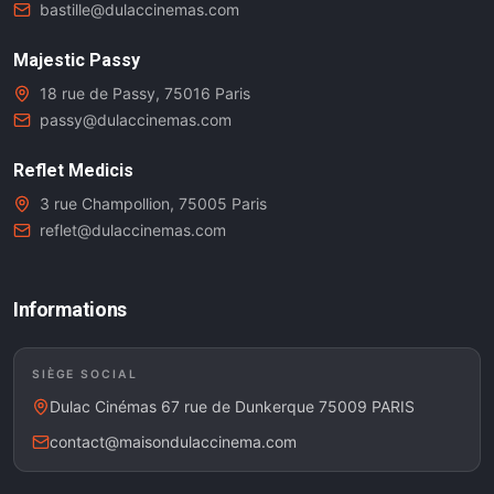
bastille@dulaccinemas.com
Majestic Passy
18 rue de Passy, 75016 Paris
passy@dulaccinemas.com
Reflet Medicis
3 rue Champollion, 75005 Paris
reflet@dulaccinemas.com
Informations
SIÈGE SOCIAL
Dulac Cinémas 67 rue de Dunkerque 75009 PARIS
contact@maisondulaccinema.com