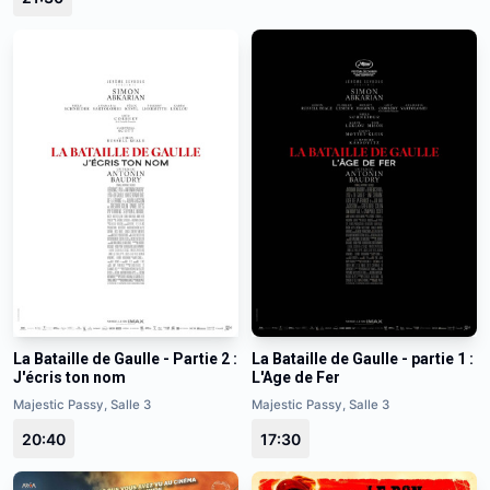
La Bataille de Gaulle - Partie 2 :
La Bataille de Gaulle - partie 1 :
J'écris ton nom
L'Age de Fer
Majestic Passy, Salle 3
Majestic Passy, Salle 3
20:40
17:30