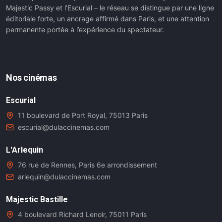
Majestic Passy et l’Escurial – le réseau se distingue par une ligne
éditoriale forte, un ancrage affirmé dans Paris, et une attention
permanente portée à l’expérience du spectateur.
Nos cinémas
Escurial
11 boulevard de Port Royal, 75013 Paris
escurial@dulaccinemas.com
L'Arlequin
76 rue de Rennes, Paris 6e arrondissement
arlequin@dulaccinemas.com
Majestic Bastille
4 boulevard Richard Lenoir, 75011 Paris