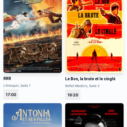
RRR
Le Bon, la brute et le cinglé
L'Arlequin, Salle 1
Reflet Medicis, Salle 2
17:00
16:20