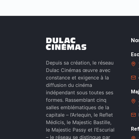
No
Esc
Depuis sa création, le réseau
Dulac Cinémas œuvre avec
constance et exigence à la
diffusion du cinéma
Maj
indépendant sous toutes ses
formes. Rassemblant cinq
salles emblématiques de la
capitale – l’Arlequin, le Reflet
Médicis, le Majestic Bastille,
Ref
le Majestic Passy et l’Escurial
– le réseau se distingue par