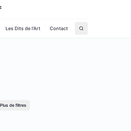
Les Dits de l'Art
Contact
Plus de filtres