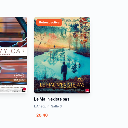
Rétrospective
Le Mal n'existe pas
L'Arlequin, Salle 3
20:40