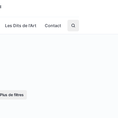
Les Dits de l'Art
Contact
Plus de filtres