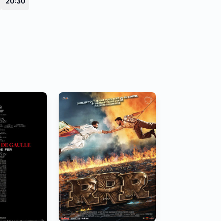
20:30