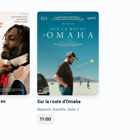
res
Sur la route d'Omaha
Majestic Bastille, Salle 2
11:00