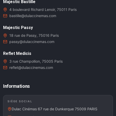
Majestic Bastille
4 boulevard Richard Lenoir, 75011 Paris
bastille@dulaccinemas.com
Majestic Passy
18 rue de Passy, 75016 Paris
passy@dulaccinemas.com
Reflet Medicis
3 rue Champollion, 75005 Paris
reflet@dulaccinemas.com
Informations
SIÈGE SOCIAL
Dulac Cinémas 67 rue de Dunkerque 75009 PARIS