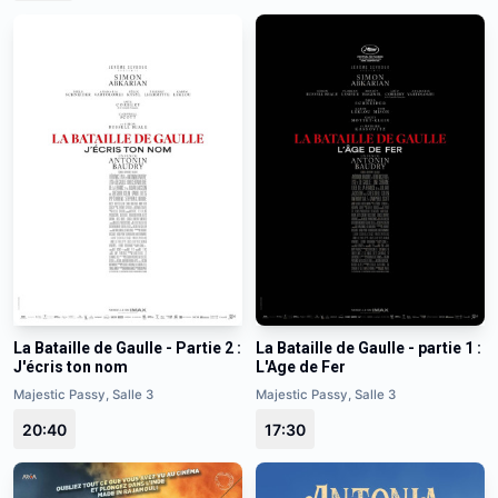
La Bataille de Gaulle - Partie 2 :
La Bataille de Gaulle - partie 1 :
J'écris ton nom
L'Age de Fer
Majestic Passy, Salle 3
Majestic Passy, Salle 3
20:40
17:30