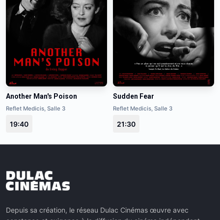
Another Man's Poison
Sudden Fear
Reflet Medicis, Salle 3
Reflet Medicis, Salle 3
19:40
21:30
Depuis sa création, le réseau Dulac Cinémas œuvre avec