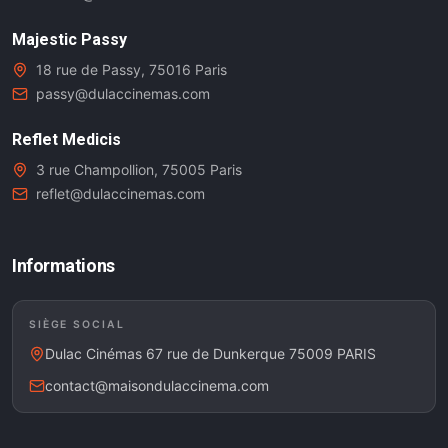
Majestic Passy
18 rue de Passy, 75016 Paris
passy@dulaccinemas.com
Reflet Medicis
3 rue Champollion, 75005 Paris
reflet@dulaccinemas.com
Informations
SIÈGE SOCIAL
Dulac Cinémas 67 rue de Dunkerque 75009 PARIS
contact@maisondulaccinema.com